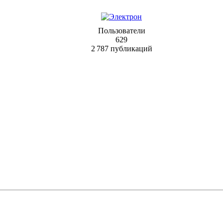
Пользователи
629
2 787 публикаций