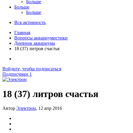
Больше
Больше
Больше
Вся активность
Главная
Вопросы аквариумистики
Дневник аквариума
18 (37) литров счастья
Войдите, чтобы подписаться
Подписчики
1
18 (37) литров счастья
Автор
Электрон
,
12 апр 2016