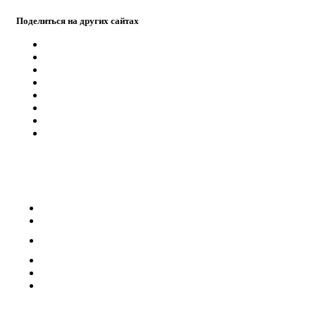
Поделиться на других сайтах