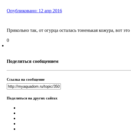
Опубликовано:
12 апр 2016
Прикольно так, от огурца осталась тоненькая кожура, вот эт
0
Поделиться сообщением
Ссылка на сообщение
Поделиться на других сайтах