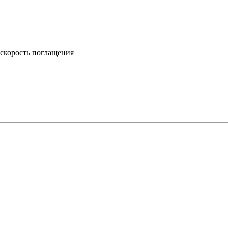
о скорость поглащения