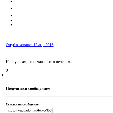
Опубликовано:
12 апр 2016
Начну с самого начала, фото вечером.
0
Поделиться сообщением
Ссылка на сообщение