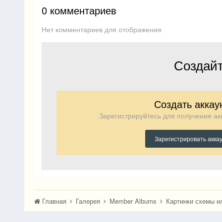
0 комментариев
Нет комментариев для отображения
Создайт
Создать аккау
Зарегистрируйтесь для получения акк
Зарегистрировать акка
Главная
Галерея
Member Albums
Картинки схемы и