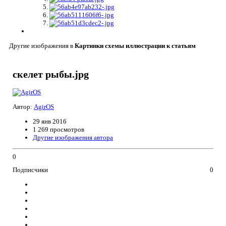
Другие изображения в
Картинки схемы иллюстрации к статьям
скелет рыбы.jpg
Автор:
AgirOS
29 янв 2016
1 269 просмотров
Другие изображения автора
0
Подписчики
0