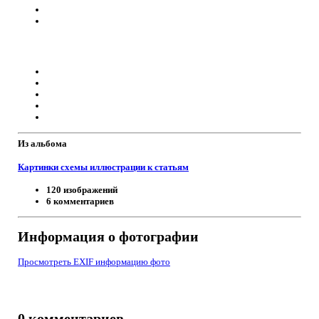
Из альбома
Картинки схемы иллюстрации к статьям
120 изображений
6 комментариев
Информация о фотографии
Просмотреть EXIF информацию фото
0 комментариев