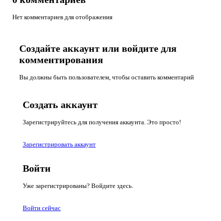
Нет комментариев для отображения
Создайте аккаунт или войдите для
комментирования
Вы должны быть пользователем, чтобы оставить комментарий
Создать аккаунт
Зарегистрируйтесь для получения аккаунта. Это просто!
Зарегистрировать аккаунт
Войти
Уже зарегистрированы? Войдите здесь.
Войти сейчас