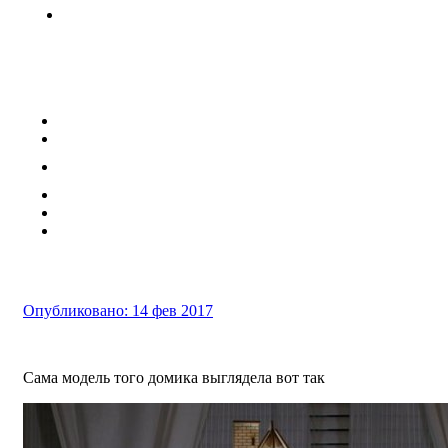
Опубликовано:
14 фев 2017
Сама модель того домика выглядела вот так