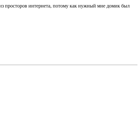
й из просторов интернета, потому как нужный мне домик был