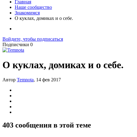
Главная
Наше сообщество
Знакомимся
О куклах, домиках и о себе.
Войдите, чтобы подписаться
Подписчики
0
О куклах, домиках и о себе.
Автор
Temnota
,
14 фев 2017
403 сообщения в этой теме