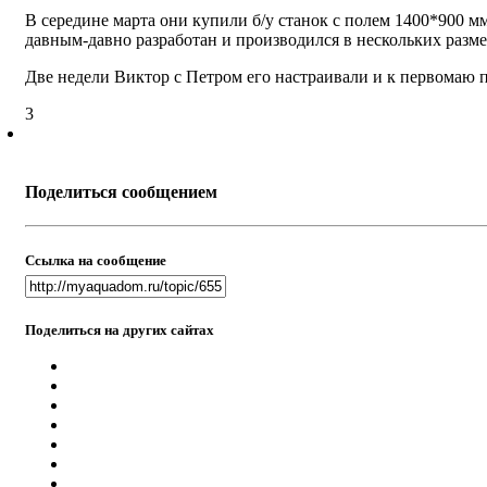
В середине марта они купили б/у станок с полем 1400*900 м
давным-давно разработан и производился в нескольких размер
Две недели Виктор с Петром его настраивали и к первомаю п
3
Поделиться сообщением
Ссылка на сообщение
Поделиться на других сайтах