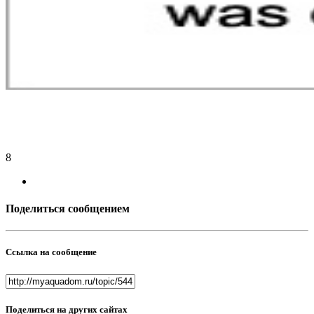
8
Поделиться сообщением
Ссылка на сообщение
Поделиться на других сайтах