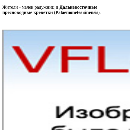
Жители - малек радужниц и
Дальневосточные
пресноводные креветки
(
Palaemonetes sinensis
).