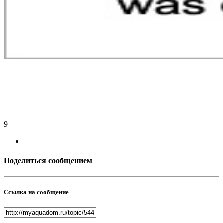
9
Поделиться сообщением
Ссылка на сообщение