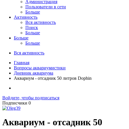
Администрация
Пользователи в сети
Больше
Активность
Вся активность
Поиск
Больше
Больше
Больше
Вся активность
Главная
Вопросы аквариумистики
Дневник аквариума
Аквариум - отсадник 50 литров Dophin
Войдите, чтобы подписаться
Подписчики
0
Аквариум - отсадник 50