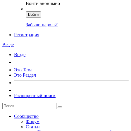
Войти анонимно
Войти
Забыли пароль?
Регистрация
Везде
Везде
Это Тема
Это Раздел
Расширенный поиск
Сообщество
Форум
Статьи