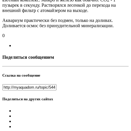
пузырек в секунду. Растворялся лесенкой до перехода на
внешний фильтр с атомайзером на выходе.
Аквариум практически без подмен, только на доливах.
Доливается осмос без принудительной минерализации.
0
Поделиться сообщением
Ссылка на сообщение
Поделиться на других сайтах