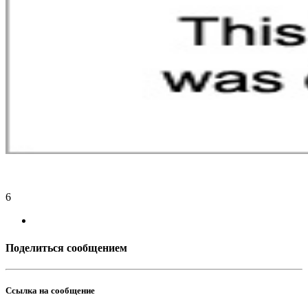
6
Поделиться сообщением
Ссылка на сообщение