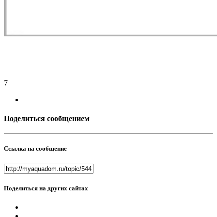
7
Поделиться сообщением
Ссылка на сообщение
Поделиться на других сайтах