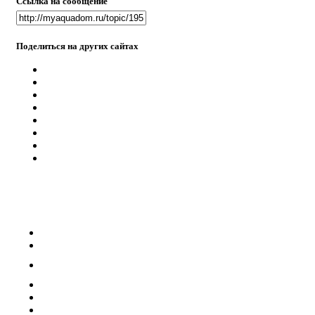
Ссылка на сообщение
Поделиться на других сайтах