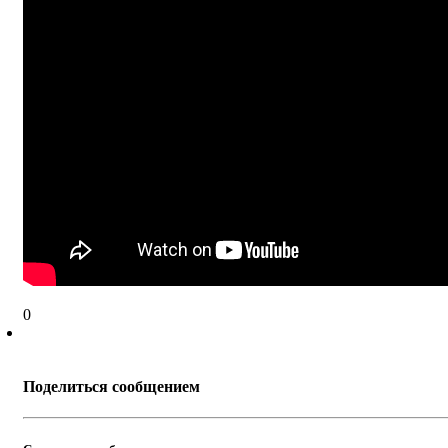
0
Поделиться сообщением