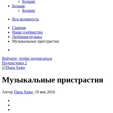
Больше
Больше
Больше
Вся активность
Главная
Наше сообщество
Любимая музыка
Музыкальные пристрастия
Войдите, чтобы подписаться
Подписчики
2
Музыкальные пристрастия
Автор
Папа Хеви
,
19 янв 2016