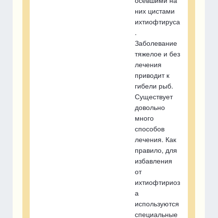
них цистами
ихтиофтируса
.
Заболевание
тяжелое и без
лечения
приводит к
гибели рыб.
Существует
довольно
много
способов
лечения. Как
правило, для
избавления
от
ихтиофтириоз
а
используются
специальные