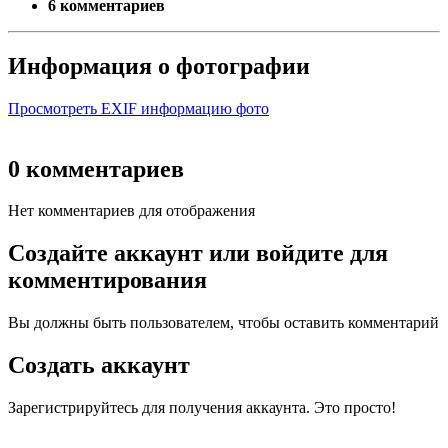
6 комментариев
Информация о фотографии
Просмотреть EXIF информацию фото
0 комментариев
Нет комментариев для отображения
Создайте аккаунт или войдите для
комментирования
Вы должны быть пользователем, чтобы оставить комментарий
Создать аккаунт
Зарегистрируйтесь для получения аккаунта. Это просто!