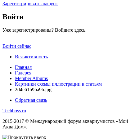
Зарегистрировать аккаунт
Войти
Уже зарегистрированы? Войдите здесь.
Войти сейчас
Вся активность
Главная
Галерея
Member Albums
Картинки схемы иллюстрации к статьям
2d4c61b9ba9b.jpg
Обратная связь
Techboss.ru
2015-2017 © Международный форум аквариумистов «Мой
Аква Дом».