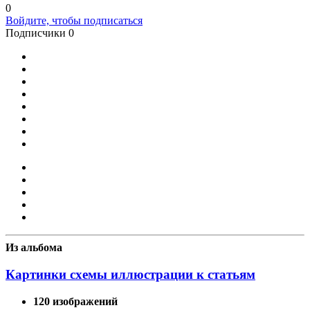
0
Войдите, чтобы подписаться
Подписчики
0
Из альбома
Картинки схемы иллюстрации к статьям
120 изображений