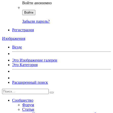
Войти анонимно
Войти
Забыли пароль?
Регистрация
Изображения
Везде
Это Изображение галереи
Это Категория
Расширенный поиск
Сообщество
Форум
Статьи