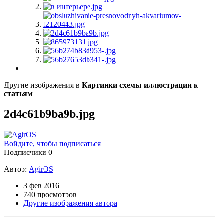
Другие изображения в
Картинки схемы иллюстрации к
статьям
2d4c61b9ba9b.jpg
Войдите, чтобы подписаться
Подписчики
0
Автор:
AgirOS
3 фев 2016
740 просмотров
Другие изображения автора