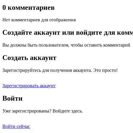
0 комментариев
Нет комментариев для отображения
Создайте аккаунт или войдите для ком
Вы должны быть пользователем, чтобы оставить комментарий
Создать аккаунт
Зарегистрируйтесь для получения аккаунта. Это просто!
Зарегистрировать аккаунт
Войти
Уже зарегистрированы? Войдите здесь.
Войти сейчас