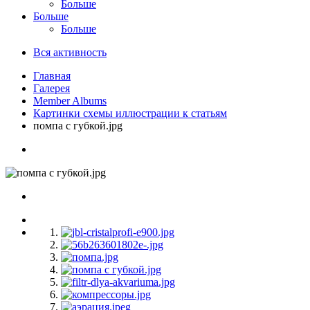
Больше
Больше
Больше
Вся активность
Главная
Галерея
Member Albums
Картинки схемы иллюстрации к статьям
помпа с губкой.jpg