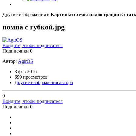
Другие изображения в
Картинки схемы иллюстрации к стат
помпа с губкой.jpg
Войдите, чтобы подписаться
Подписчики
0
Автор:
AgirOS
3 фев 2016
699 просмотров
Другие изображения автора
0
Войдите, чтобы подписаться
Подписчики
0