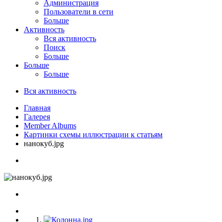
Администрация
Пользователи в сети
Больше
Активность
Вся активность
Поиск
Больше
Больше
Больше
Вся активность
Главная
Галерея
Member Albums
Картинки схемы иллюстрации к статьям
нанокуб.jpg