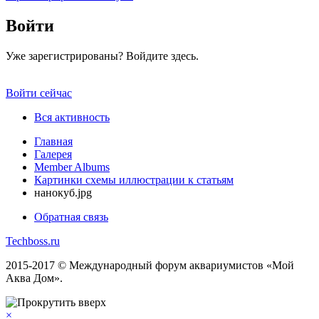
Войти
Уже зарегистрированы? Войдите здесь.
Войти сейчас
Вся активность
Главная
Галерея
Member Albums
Картинки схемы иллюстрации к статьям
нанокуб.jpg
Обратная связь
Techboss.ru
2015-2017 © Международный форум аквариумистов «Мой
Аква Дом».
×