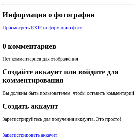
Информация о фотографии
Просмотреть EXIF информацию фото
0 комментариев
Нет комментариев для отображения
Создайте аккаунт или войдите для
комментирования
Вы должны быть пользователем, чтобы оставить комментарий
Создать аккаунт
Зарегистрируйтесь для получения аккаунта. Это просто!
Зарегистрировать аккаунт