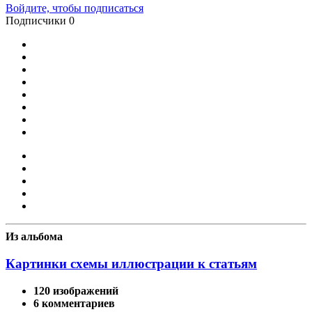
Войдите, чтобы подписаться
Подписчики
0
Из альбома
Картинки схемы иллюстрации к статьям
120 изображений
6 комментариев