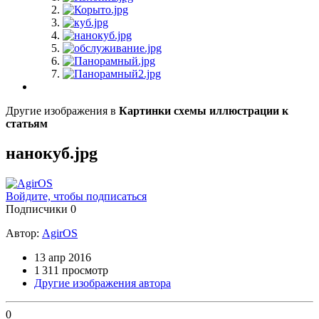
Другие изображения в
Картинки схемы иллюстрации к
статьям
нанокуб.jpg
Войдите, чтобы подписаться
Подписчики
0
Автор:
AgirOS
13 апр 2016
1 311 просмотр
Другие изображения автора
0