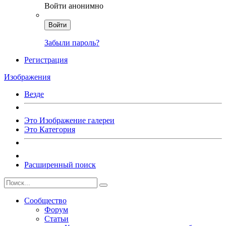
Войти анонимно
Войти
Забыли пароль?
Регистрация
Изображения
Везде
Это Изображение галереи
Это Категория
Расширенный поиск
Сообщество
Форум
Статьи